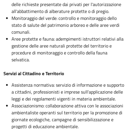
delle richieste presentate dai privati per l'autorizzazione
all'abbattimento di alberature protette o di pregio.
Monitoraggio del verde: controllo e monitoraggio dello
stato di salute del patrimonio arboreo e delle aree verdi
comunali.
Aree protette e fauna: adempimenti istruttori relativi alla
gestione delle aree naturali protette del territorio e
procedure di monitoraggio e controllo della fauna
selvatica.
Servizi al Cittadino e Territorio
Assistenza normativa: servizio di informazione e supporto
a cittadini, professionisti e imprese sull'applicazione delle
leggi e dei regolamenti vigenti in materia ambientale.
Associazionismo: collaborazione attiva con le associazioni
ambientaliste operanti sul territorio per la promozione di
giornate ecologiche, campagne di sensibilizzazione e
progetti di educazione ambientale.