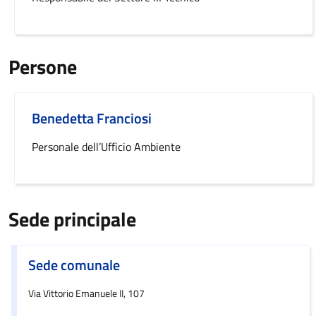
Persone
Benedetta Franciosi
Personale dell’Ufficio Ambiente
Sede principale
Sede comunale
Via Vittorio Emanuele II, 107