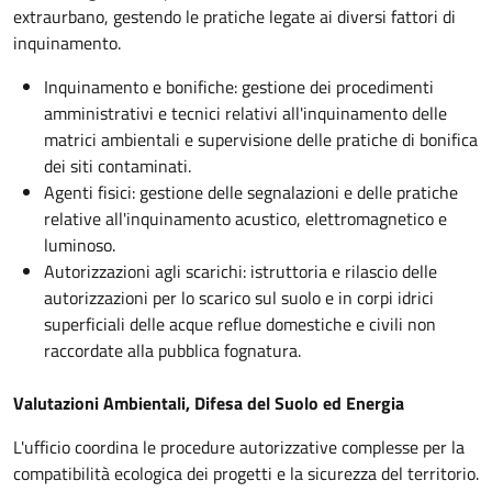
extraurbano, gestendo le pratiche legate ai diversi fattori di
inquinamento.
Inquinamento e bonifiche: gestione dei procedimenti
amministrativi e tecnici relativi all'inquinamento delle
matrici ambientali e supervisione delle pratiche di bonifica
dei siti contaminati.
Agenti fisici: gestione delle segnalazioni e delle pratiche
relative all'inquinamento acustico, elettromagnetico e
luminoso.
Autorizzazioni agli scarichi: istruttoria e rilascio delle
autorizzazioni per lo scarico sul suolo e in corpi idrici
superficiali delle acque reflue domestiche e civili non
raccordate alla pubblica fognatura.
Valutazioni Ambientali, Difesa del Suolo ed Energia
L'ufficio coordina le procedure autorizzative complesse per la
compatibilità ecologica dei progetti e la sicurezza del territorio.