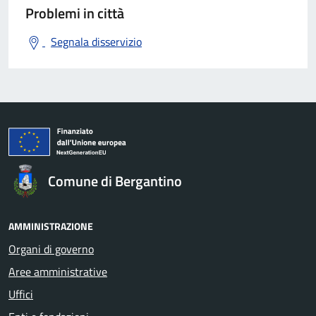
Problemi in città
Segnala disservizio
Comune di Bergantino
AMMINISTRAZIONE
Organi di governo
Aree amministrative
Uffici