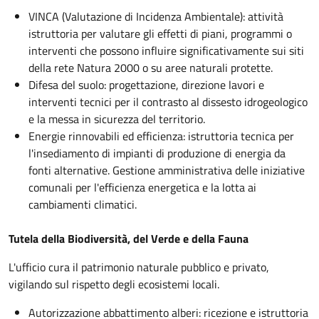
VINCA (Valutazione di Incidenza Ambientale): attività
istruttoria per valutare gli effetti di piani, programmi o
interventi che possono influire significativamente sui siti
della rete Natura 2000 o su aree naturali protette.
Difesa del suolo: progettazione, direzione lavori e
interventi tecnici per il contrasto al dissesto idrogeologico
e la messa in sicurezza del territorio.
Energie rinnovabili ed efficienza: istruttoria tecnica per
l'insediamento di impianti di produzione di energia da
fonti alternative. Gestione amministrativa delle iniziative
comunali per l'efficienza energetica e la lotta ai
cambiamenti climatici.
Tutela della Biodiversità, del Verde e della Fauna
L'ufficio cura il patrimonio naturale pubblico e privato,
vigilando sul rispetto degli ecosistemi locali.
Autorizzazione abbattimento alberi: ricezione e istruttoria