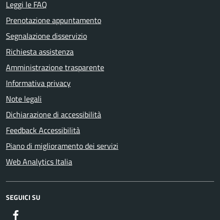
Leggi le FAQ
Prenotazione appuntamento
Segnalazione disservizio
Richiesta assistenza
Amministrazione trasparente
Informativa privacy
Note legali
Dichiarazione di accessibilità
Feedback Accessibilità
Piano di miglioramento dei servizi
Web Analytics Italia
SEGUICI SU