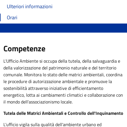
Ulteriori informazioni
Orari
Competenze
L'Ufficio Ambiente si occupa della tutela, della salvaguardia e
della valorizzazione del patrimonio naturale e del territorio
comunale. Monitora lo stato delle matrici ambientali, coordina
le procedure di autorizzazione ambientale e promuove la
sostenibilità attraverso iniziative di efficientamento
energetico, lotta ai cambiamenti climatici e collaborazione con
il mondo dell'associazionismo locale.
Tutela delle Matrici Ambientali e Controllo dell'Inquinamento
L'ufficio vigila sulla qualità dell'ambiente urbano ed