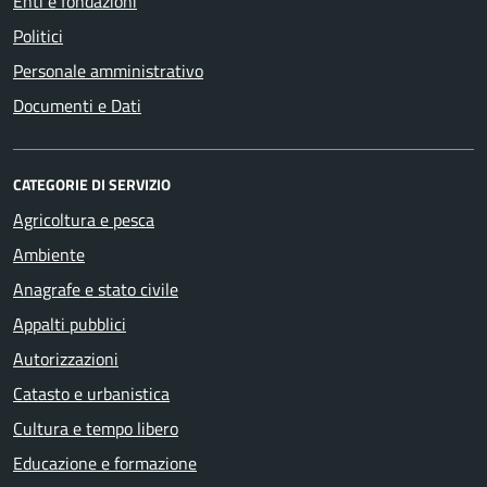
Enti e fondazioni
Politici
Personale amministrativo
Documenti e Dati
CATEGORIE DI SERVIZIO
Agricoltura e pesca
Ambiente
Anagrafe e stato civile
Appalti pubblici
Autorizzazioni
Catasto e urbanistica
Cultura e tempo libero
Educazione e formazione