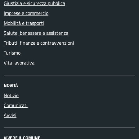
Giustizia e sicurezza pubblica
Imprese e commercio
Mobilità e trasporti
Salute, benessere e assistenza
Tributi, finanze e contravvenzioni
Turismo
Vita lavorativa
NOVITÀ
Notizie
Comunicati
Avvisi
VIVERE IL COMUNE