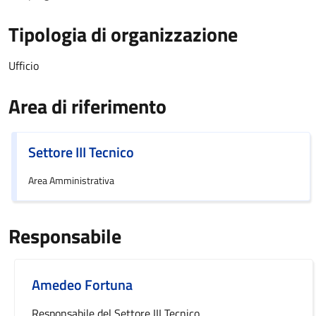
Tipologia di organizzazione
Ufficio
Area di riferimento
Settore III Tecnico
Area Amministrativa
Responsabile
Amedeo Fortuna
Responsabile del Settore III Tecnico