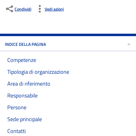
Condividi
Vedi azioni
INDICE DELLA PAGINA
Competenze
Tipologia di organizzazione
Area di riferimento
Responsabile
Persone
Sede principale
Contatti