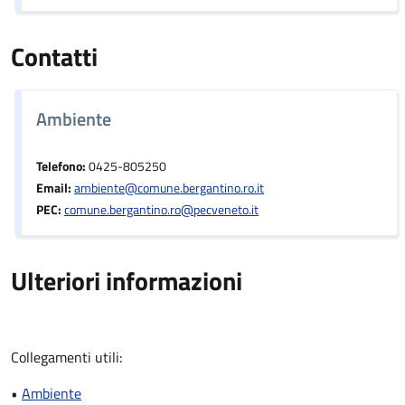
Contatti
Ambiente
Telefono:
0425-805250
Email:
ambiente@comune.bergantino.ro.it
PEC:
comune.bergantino.ro@pecveneto.it
Ulteriori informazioni
Collegamenti utili:
•
Ambiente