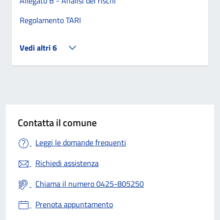
Allegato B - Analisi dei rischi
Regolamento TARI
Vedi altri 6
Contatta il comune
Leggi le domande frequenti
Richiedi assistenza
Chiama il numero 0425-805250
Prenota appuntamento