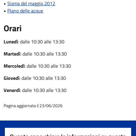
•
Sisma del maggio 2012
•
Piano delle acque
Orari
Lunedì
: dalle 10:30 alle 13:30
Martedì
: dalle 10:30 alle 13:30
Mercoledì
: dalle 10:30 alle 13:30
Giovedì
: dalle 10:30 alle 13:30
Venerdì
: dalle 10:30 alle 13:30
Pagina aggiornata il 23/06/2026