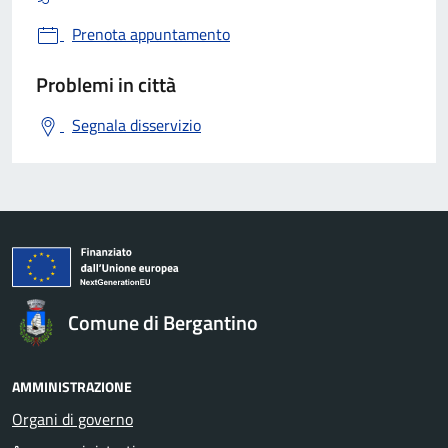
Prenota appuntamento
Problemi in città
Segnala disservizio
Comune di Bergantino
AMMINISTRAZIONE
Organi di governo