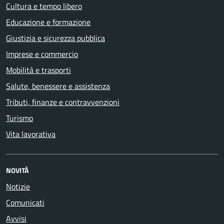
Cultura e tempo libero
Educazione e formazione
Giustizia e sicurezza pubblica
Imprese e commercio
Mobilità e trasporti
Salute, benessere e assistenza
Tributi, finanze e contravvenzioni
Turismo
Vita lavorativa
NOVITÀ
Notizie
Comunicati
Avvisi