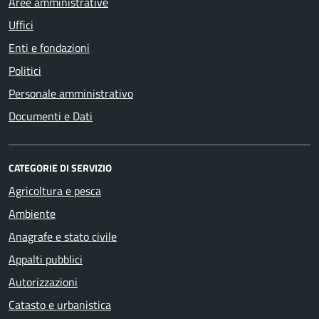
Aree amministrative
Uffici
Enti e fondazioni
Politici
Personale amministrativo
Documenti e Dati
CATEGORIE DI SERVIZIO
Agricoltura e pesca
Ambiente
Anagrafe e stato civile
Appalti pubblici
Autorizzazioni
Catasto e urbanistica