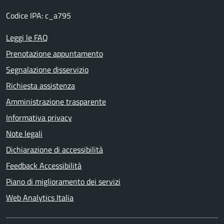
Codice IPA: c_a795
Leggi le FAQ
Prenotazione appuntamento
Segnalazione disservizio
Richiesta assistenza
Amministrazione trasparente
Informativa privacy
Note legali
Dichiarazione di accessibilità
Feedback Accessibilità
Piano di miglioramento dei servizi
Web Analytics Italia