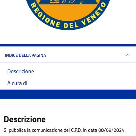
INDICE DELLA PAGINA
Descrizione
A cura di
Descrizione
Si pubblica la comunicazione del C.F.D. in data 08/09/2024.