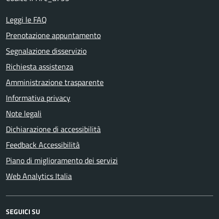
Leggi le FAQ
Prenotazione appuntamento
Segnalazione disservizio
Richiesta assistenza
Amministrazione trasparente
Informativa privacy
Note legali
Dichiarazione di accessibilità
Feedback Accessibilità
Piano di miglioramento dei servizi
Web Analytics Italia
SEGUICI SU