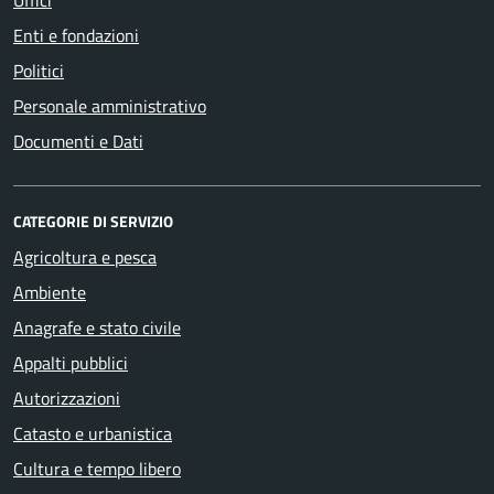
Uffici
Enti e fondazioni
Politici
Personale amministrativo
Documenti e Dati
CATEGORIE DI SERVIZIO
Agricoltura e pesca
Ambiente
Anagrafe e stato civile
Appalti pubblici
Autorizzazioni
Catasto e urbanistica
Cultura e tempo libero