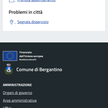
Problemi in città
Segnala disservizio
Comune di Bergantino
AMMINISTRAZIONE
Organi di governo
Aree amministrative