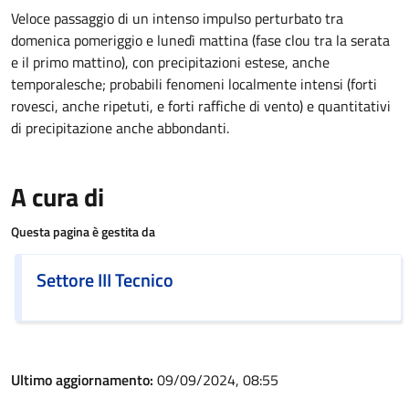
Veloce passaggio di un intenso impulso perturbato tra
domenica pomeriggio e lunedì mattina (fase clou tra la serata
e il primo mattino), con precipitazioni estese, anche
temporalesche;
probabili fenomeni localmente intensi (forti
rovesci, anche ripetuti, e forti raffiche di vento) e quantitativi
di precipitazione anche abbondanti.
A cura di
Questa pagina è gestita da
Settore III Tecnico
Ultimo aggiornamento:
09/09/2024, 08:55