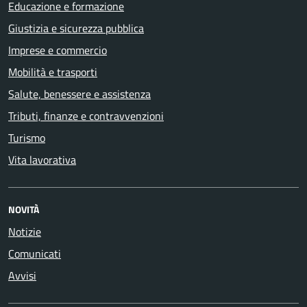
Educazione e formazione
Giustizia e sicurezza pubblica
Imprese e commercio
Mobilità e trasporti
Salute, benessere e assistenza
Tributi, finanze e contravvenzioni
Turismo
Vita lavorativa
NOVITÀ
Notizie
Comunicati
Avvisi