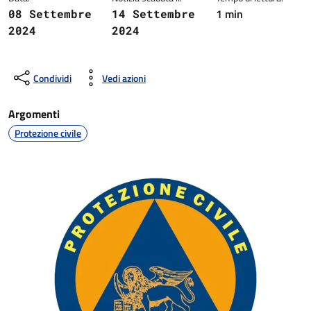
1 min
08 Settembre
14 Settembre
2024
2024
Condividi
Vedi azioni
Argomenti
Protezione civile