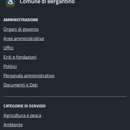
Comune di Bergantino
AMMINISTRAZIONE
Organi di governo
Aree amministrative
Uffici
Enti e fondazioni
Politici
Personale amministrativo
Documenti e Dati
CATEGORIE DI SERVIZIO
Agricoltura e pesca
Ambiente