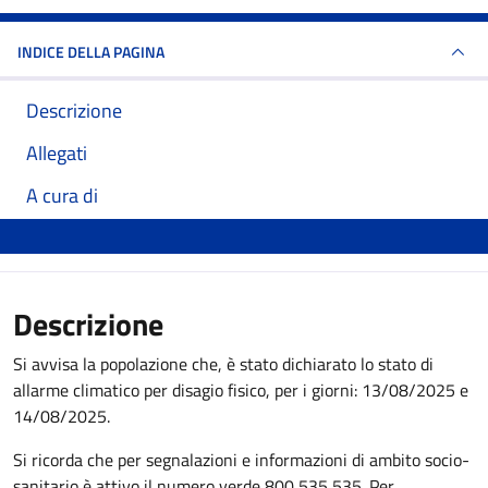
INDICE DELLA PAGINA
Descrizione
Allegati
A cura di
Descrizione
Si avvisa la popolazione che, è stato dichiarato lo stato di
allarme climatico per disagio fisico, per i giorni: 13/08/2025 e
14/08/2025.
Si ricorda che per segnalazioni e informazioni di ambito socio-
sanitario è attivo il numero verde 800 535 535. Per