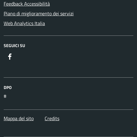
Feedback Accessibilità
Piano di miglioramento dei servizi
Web Analytics Italia
SEGUICI SU
DPO
#
Mappa del sito
Credits