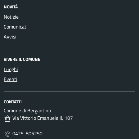
NOVITÀ
Notizie
Comunicati
Avvisi
VIVERE IL COMUNE
Luoghi
Eventi
CONTATTI
Comune di Bergantino
Via Vittorio Emanuele II, 107
0425-805250