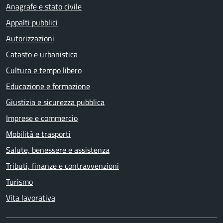
Anagrafe e stato civile
Appalti pubblici
Autorizzazioni
Catasto e urbanistica
Cultura e tempo libero
Educazione e formazione
Giustizia e sicurezza pubblica
Imprese e commercio
Mobilità e trasporti
Salute, benessere e assistenza
Tributi, finanze e contravvenzioni
Turismo
Vita lavorativa