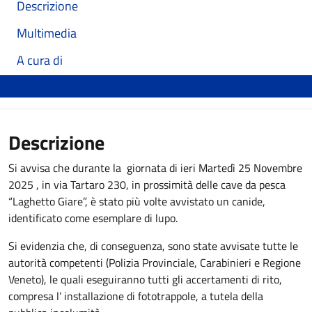
Descrizione
Multimedia
A cura di
Descrizione
Si avvisa che durante la giornata di ieri Martedì 25 Novembre
2025 , in via Tartaro 230, in prossimità delle cave da pesca
“Laghetto Giare”, è stato più volte avvistato un canide,
identificato come esemplare di lupo.
Si evidenzia che, di conseguenza, sono state avvisate tutte le
autorità competenti (Polizia Provinciale, Carabinieri e Regione
Veneto), le quali eseguiranno tutti gli accertamenti di rito,
compresa l’ installazione di fototrappole, a tutela della