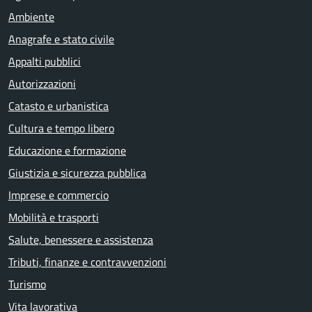
Ambiente
Anagrafe e stato civile
Appalti pubblici
Autorizzazioni
Catasto e urbanistica
Cultura e tempo libero
Educazione e formazione
Giustizia e sicurezza pubblica
Imprese e commercio
Mobilità e trasporti
Salute, benessere e assistenza
Tributi, finanze e contravvenzioni
Turismo
Vita lavorativa