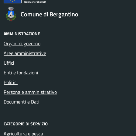
Comune di Bergantino
AMMINISTRAZIONE
Organi di governo
Aree amministrative
Uffici
Enti e fondazioni
Politici
Personale amministrativo
Documenti e Dati
CATEGORIE DI SERVIZIO
Agricoltura e pesca