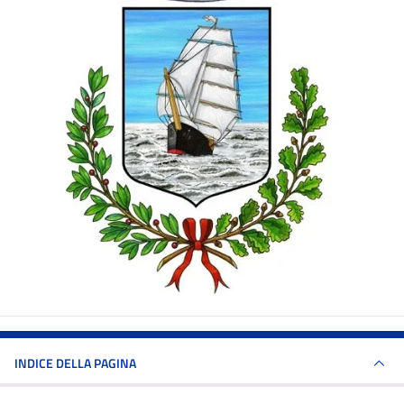
INDICE DELLA PAGINA