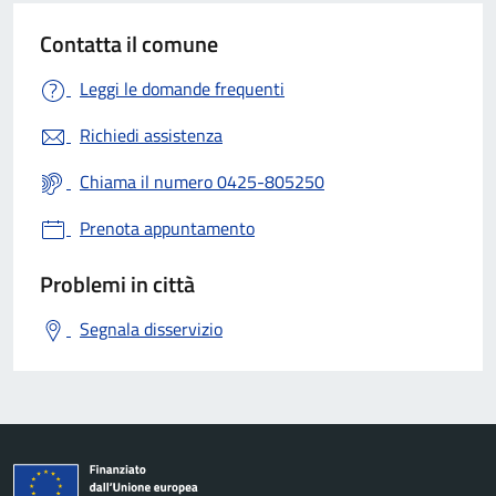
Contatta il comune
Leggi le domande frequenti
Richiedi assistenza
Chiama il numero 0425-805250
Prenota appuntamento
Problemi in città
Segnala disservizio