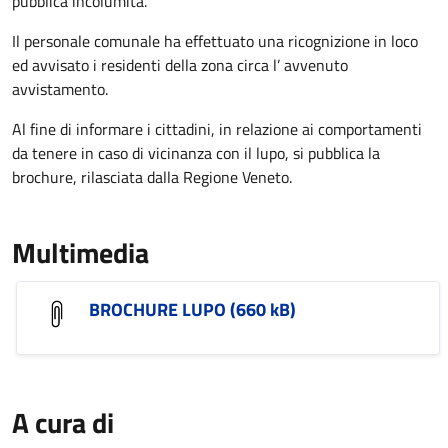
pubblica incolumità.
Il personale comunale ha effettuato una ricognizione in loco
ed avvisato i residenti della zona circa l’ avvenuto
avvistamento.
Al fine di informare i cittadini, in relazione ai comportamenti
da tenere in caso di vicinanza con il lupo, si pubblica la
brochure, rilasciata dalla Regione Veneto.
Multimedia
BROCHURE LUPO (660 kB)
A cura di