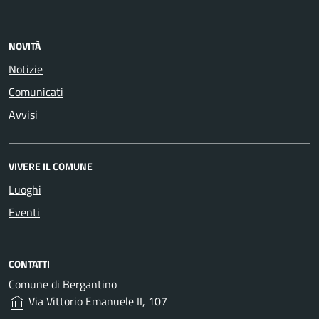
NOVITÀ
Notizie
Comunicati
Avvisi
VIVERE IL COMUNE
Luoghi
Eventi
CONTATTI
Comune di Bergantino
Via Vittorio Emanuele II, 107