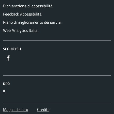
Dichiarazione di accessibilità
Feedback Accessibilità
Piano di miglioramento dei servizi
Web Analytics Italia
SEGUICI SU
DPO
#
Mappa del sito
Credits