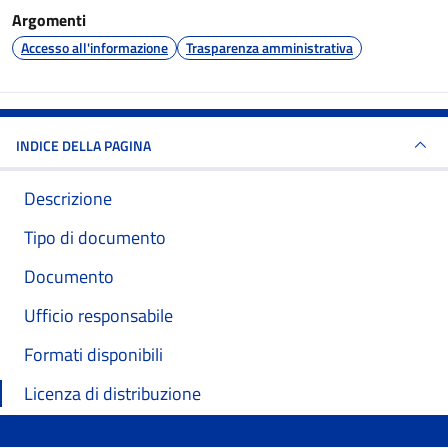
Argomenti
Accesso all'informazione
Trasparenza amministrativa
INDICE DELLA PAGINA
Descrizione
Tipo di documento
Documento
Ufficio responsabile
Formati disponibili
Licenza di distribuzione