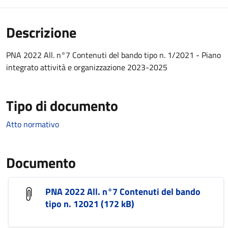
Descrizione
PNA 2022 All. n°7 Contenuti del bando tipo n. 1/2021 - Piano
integrato attività e organizzazione 2023-2025
Tipo di documento
Atto normativo
Documento
PNA 2022 All. n°7 Contenuti del bando
tipo n. 12021 (172 kB)