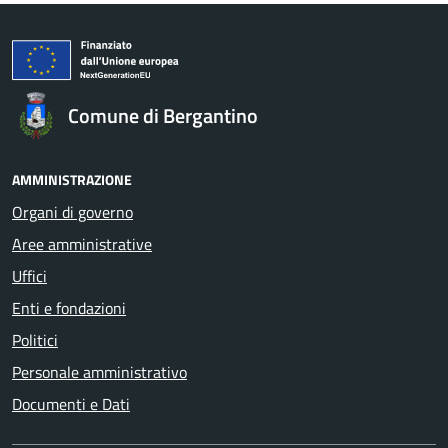
Comune di Bergantino
AMMINISTRAZIONE
Organi di governo
Aree amministrative
Uffici
Enti e fondazioni
Politici
Personale amministrativo
Documenti e Dati