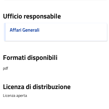
Ufficio responsabile
Affari Generali
Formati disponibili
pdf
Licenza di distribuzione
Licenza aperta