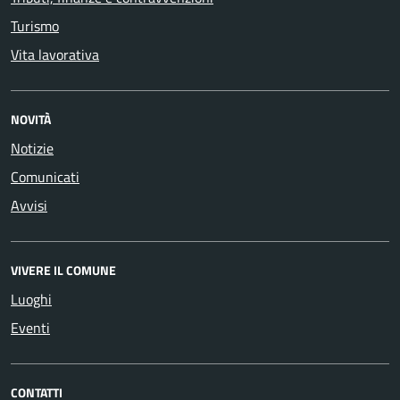
Turismo
Vita lavorativa
NOVITÀ
Notizie
Comunicati
Avvisi
VIVERE IL COMUNE
Luoghi
Eventi
CONTATTI