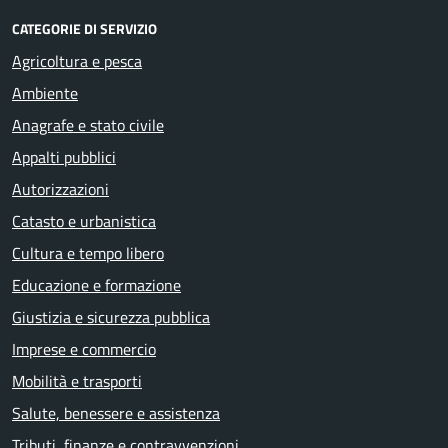
CATEGORIE DI SERVIZIO
Agricoltura e pesca
Ambiente
Anagrafe e stato civile
Appalti pubblici
Autorizzazioni
Catasto e urbanistica
Cultura e tempo libero
Educazione e formazione
Giustizia e sicurezza pubblica
Imprese e commercio
Mobilità e trasporti
Salute, benessere e assistenza
Tributi, finanze e contravvenzioni