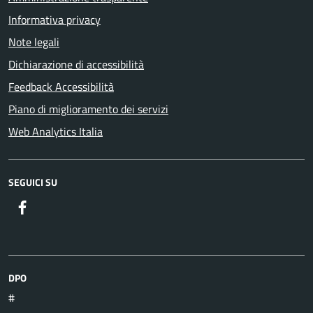
Informativa privacy
Note legali
Dichiarazione di accessibilità
Feedback Accessibilità
Piano di miglioramento dei servizi
Web Analytics Italia
SEGUICI SU
DPO
#