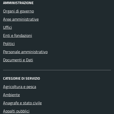
AMMINISTRAZIONE
Organi di governo
Aree amministrative
Uffici
Enti e fondazioni
Politici
Personale amministrativo
Documenti e Dati
CATEGORIE DI SERVIZIO
Agricoltura e pesca
Ambiente
Anagrafe e stato civile
Appalti pubblici