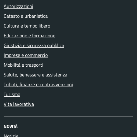
Autorizzazioni
Catasto e urbanistica
Cultura e tempo libero
Educazione e formazione
Giustizia e sicurezza pubblica
Imprese e commercio
Mobilità e trasporti
Salute, benessere e assistenza
Tributi, finanze e contravvenzioni
Turismo
Vita lavorativa
NOVITÀ
Notizie