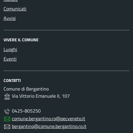
Comunicati
Avvisi
VIVERE IL COMUNE
Luoghi
Eventi
CONTATTI
Comune di Bergantino
Via Vittorio Emanuele II, 107
0425-805250
comune.bergantino.ro@pecveneto.it
bergantino@comune.bergantino.ro.it