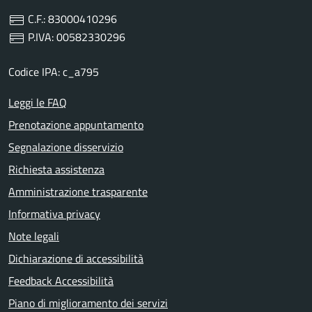
C.F.: 83000410296
P.IVA: 00582330296
Codice IPA: c_a795
Leggi le FAQ
Prenotazione appuntamento
Segnalazione disservizio
Richiesta assistenza
Amministrazione trasparente
Informativa privacy
Note legali
Dichiarazione di accessibilità
Feedback Accessibilità
Piano di miglioramento dei servizi